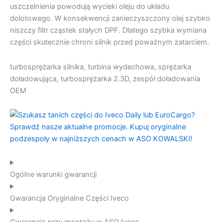
uszczelnienia powodują wycieki oleju do układu
dolotowego. W konsekwencji zanieczyszczony olej szybko
niszczy filtr cząstek stałych DPF. Dlatego szybka wymiana
części skutecznie chroni silnik przed poważnym zatarciem.
turbosprężarka silnika, turbina wydechowa, sprężarka
doładowująca, turbosprężarka 2.3D, zespół doładowania
OEM
Ogólne warunki gwarancji
Gwarancja Oryginalne Części Iveco