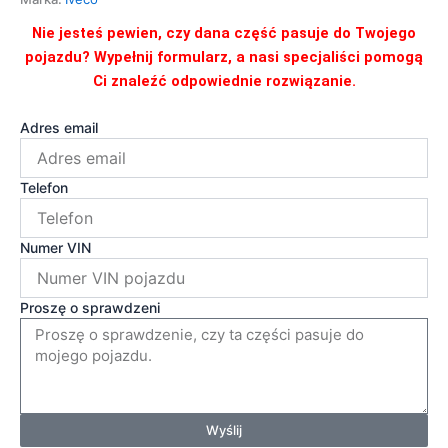
Nie jesteś pewien, czy dana część pasuje do Twojego
pojazdu? Wypełnij formularz, a nasi specjaliści pomogą
Ci znaleźć odpowiednie rozwiązanie.
Adres email
Telefon
Numer VIN
Proszę o sprawdzeni
Wyślij