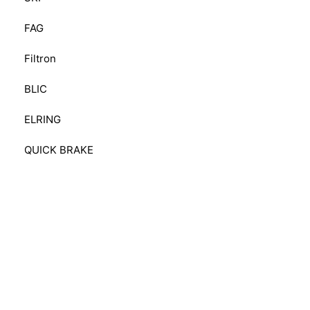
FAG
Filtron
BLIC
ELRING
QUICK BRAKE