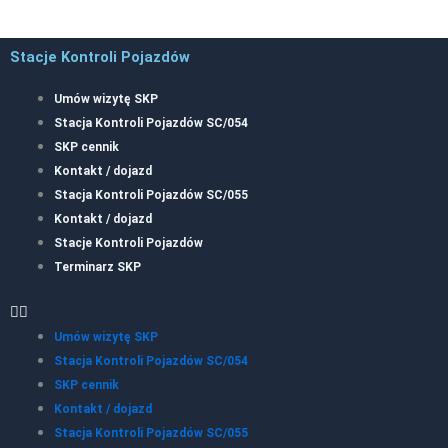
Stacje Kontroli Pojazdów
Umów wizytę SKP
Stacja Kontroli Pojazdów SC/054
SKP cennik
Kontakt / dojazd
Stacja Kontroli Pojazdów SC/055
Kontakt / dojazd
Stacje Kontroli Pojazdów
Terminarz SKP
Umów wizytę SKP
Stacja Kontroli Pojazdów SC/054
SKP cennik
Kontakt / dojazd
Stacja Kontroli Pojazdów SC/055