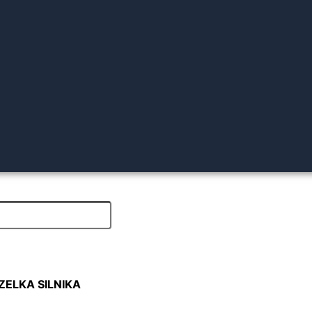
ZELKA SILNIKA