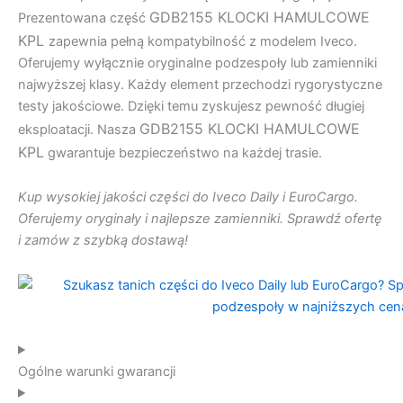
GDB2155 KLOCKI HAMULCOWE
Prezentowana część
KPL
zapewnia pełną kompatybilność z modelem Iveco.
Oferujemy wyłącznie oryginalne podzespoły lub zamienniki
najwyższej klasy. Każdy element przechodzi rygorystyczne
testy jakościowe. Dzięki temu zyskujesz pewność długiej
GDB2155 KLOCKI HAMULCOWE
eksploatacji. Nasza
KPL
gwarantuje bezpieczeństwo na każdej trasie.
Kup wysokiej jakości części do Iveco Daily i EuroCargo.
Oferujemy oryginały i najlepsze zamienniki. Sprawdź ofertę
i zamów z szybką dostawą!
Ogólne warunki gwarancji