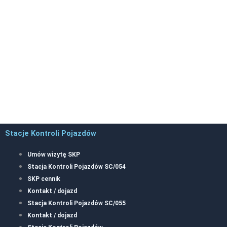
Stacje Kontroli Pojazdów
Umów wizytę SKP
Stacja Kontroli Pojazdów SC/054
SKP cennik
Kontakt / dojazd
Stacja Kontroli Pojazdów SC/055
Kontakt / dojazd