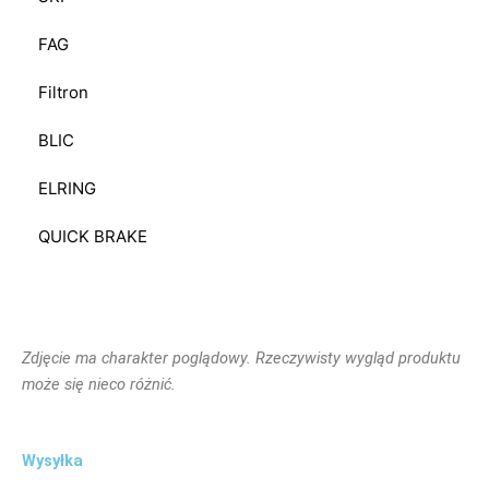
FAG
Filtron
BLIC
ELRING
QUICK BRAKE
Zdjęcie ma charakter poglądowy. Rzeczywisty wygląd produktu
może się nieco różnić.
Wysyłka