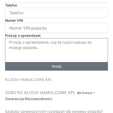
Telefon
Numer VIN
Proszę o sprawdzeni
Wyślij
KLOCKI HAMULCOWE KPL
GDB2155 KLOCKI HAMULCOWE KPL
do Iveco –
Gwarancja Niezawodności
Szukasz sprawdzonych rozwiązań dla swojego pojazdu?