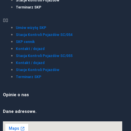
Stacje Kontroli Pojazdów
Terminarz SKP
Umów wizytę SKP
Stacja Kontroli Pojazdów SC/054
SKP cennik
Kontakt / dojazd
Stacja Kontroli Pojazdów SC/055
Kontakt / dojazd
Stacje Kontroli Pojazdów
Terminarz SKP
Opinie o nas
Dane adresowe.