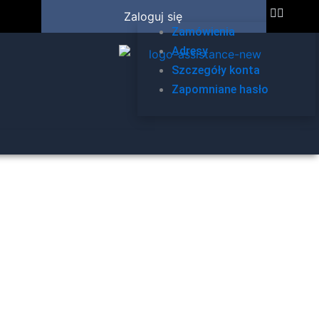
Zaloguj się
Zamówienia
Adresy
Szczegóły konta
Zapomniane hasło