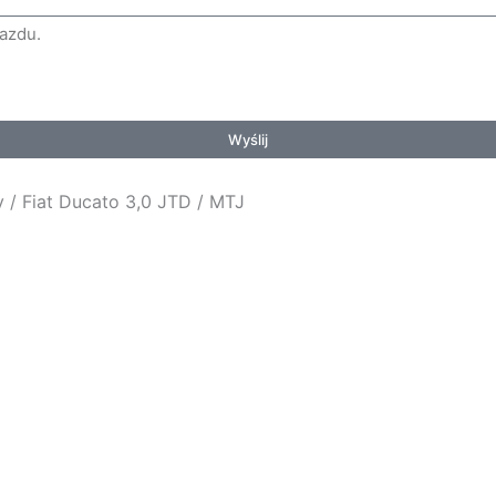
Wyślij
/ Fiat Ducato 3,0 JTD / MTJ