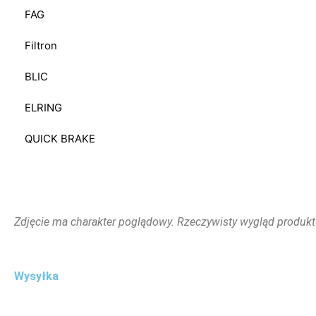
FAG
Filtron
BLIC
ELRING
QUICK BRAKE
Zdjęcie ma charakter poglądowy. Rzeczywisty wygląd produkt
Wysyłka