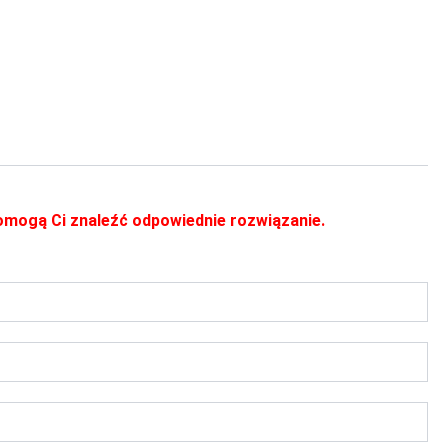
 pomogą Ci znaleźć odpowiednie rozwiązanie.