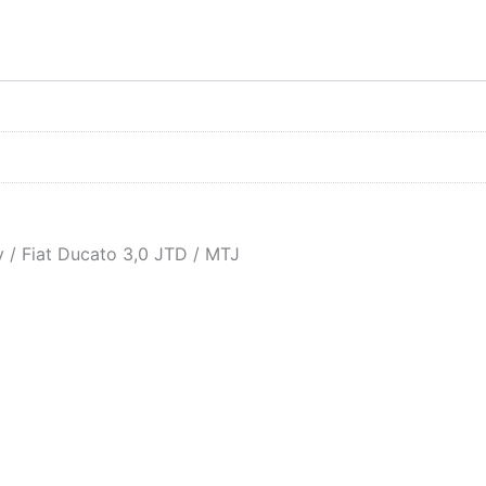
/ Fiat Ducato 3,0 JTD / MTJ