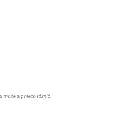
u może się nieco różnić.