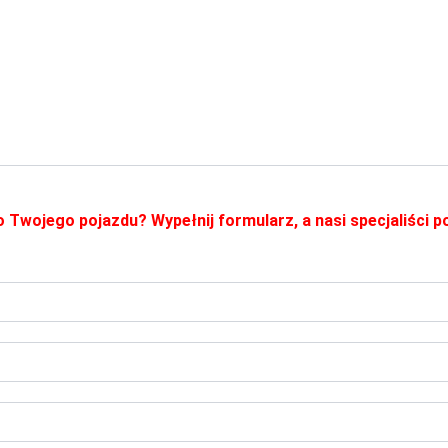
o Twojego pojazdu? Wypełnij formularz, a nasi specjaliści