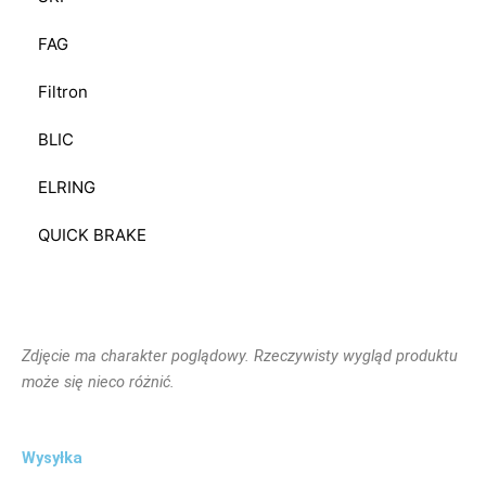
FAG
Filtron
BLIC
ELRING
QUICK BRAKE
Zdjęcie ma charakter poglądowy. Rzeczywisty wygląd produktu
może się nieco różnić.
Wysyłka