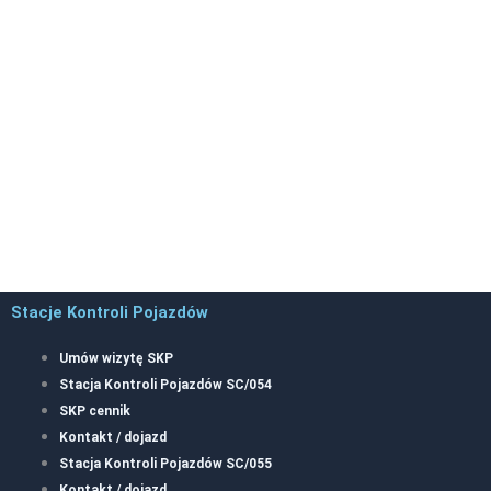
Stacje Kontroli Pojazdów
Umów wizytę SKP
Stacja Kontroli Pojazdów SC/054
SKP cennik
Kontakt / dojazd
Stacja Kontroli Pojazdów SC/055
Kontakt / dojazd