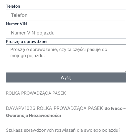
Telefon
Numer VIN
Proszę o sprawdzeni
Wyślij
ROLKA PROWADZĄCA PASEK
DAYAPV1026 ROLKA PROWADZĄCA PASEK
do Iveco –
Gwarancja Niezawodności
Szukasz sprawdzonych rozwiązań dla swojego pojazdu?