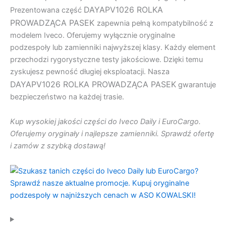
DAYAPV1026 ROLKA
Prezentowana część
PROWADZĄCA PASEK
zapewnia pełną kompatybilność z
modelem Iveco. Oferujemy wyłącznie oryginalne
podzespoły lub zamienniki najwyższej klasy. Każdy element
przechodzi rygorystyczne testy jakościowe. Dzięki temu
zyskujesz pewność długiej eksploatacji. Nasza
DAYAPV1026 ROLKA PROWADZĄCA PASEK
gwarantuje
bezpieczeństwo na każdej trasie.
Kup wysokiej jakości części do Iveco Daily i EuroCargo.
Oferujemy oryginały i najlepsze zamienniki. Sprawdź ofertę
i zamów z szybką dostawą!