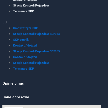
Stacje Kontroli Pojazdów
Terminarz SKP
Umów wizytę SKP
Stacja Kontroli Pojazdów SC/054
SKP cennik
Kontakt / dojazd
Stacja Kontroli Pojazdów SC/055
Kontakt / dojazd
Stacje Kontroli Pojazdów
Terminarz SKP
Opinie o nas
Dane adresowe.