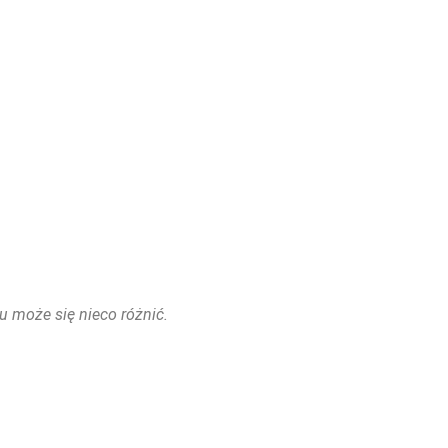
u może się nieco różnić.