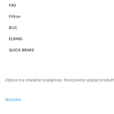
FAG
Filtron
BLIC
ELRING
QUICK BRAKE
Zdjęcie ma charakter poglądowy. Rzeczywisty wygląd produkt
Wysyłka