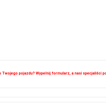
o Twojego pojazdu? Wypełnij formularz, a nasi specjaliści