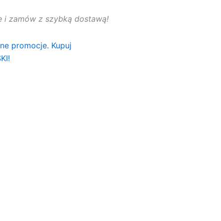
rtę i zamów z szybką dostawą!