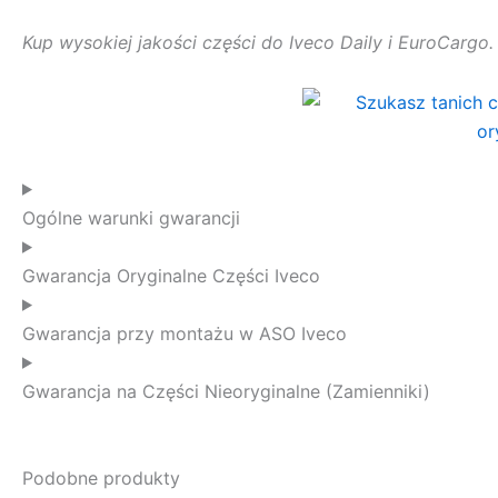
Kup wysokiej jakości części do Iveco Daily i EuroCargo
Ogólne warunki gwarancji
Gwarancja Oryginalne Części Iveco
Gwarancja przy montażu w ASO Iveco
Gwarancja na Części Nieoryginalne (Zamienniki)
Podobne produkty