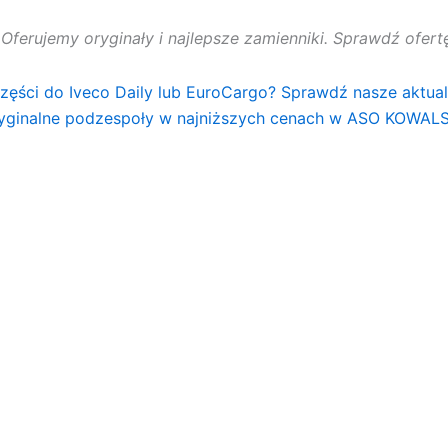
. Oferujemy oryginały i najlepsze zamienniki. Sprawdź ofe