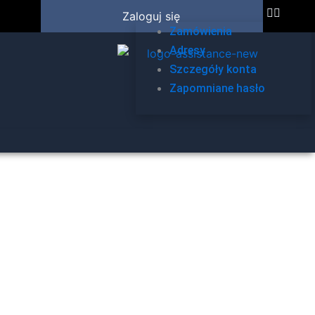
Zaloguj się
Zamówienia
Adresy
Szczegóły konta
Zapomniane hasło