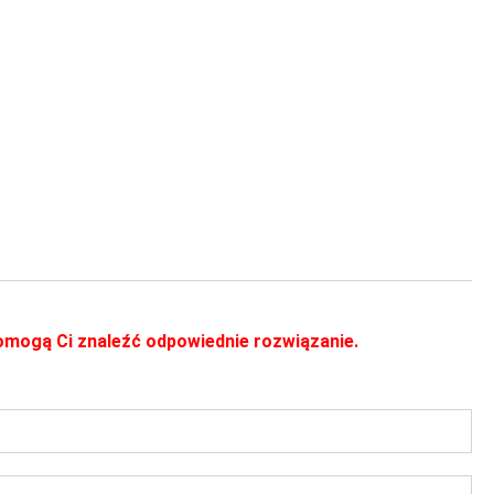
 pomogą Ci znaleźć odpowiednie rozwiązanie.