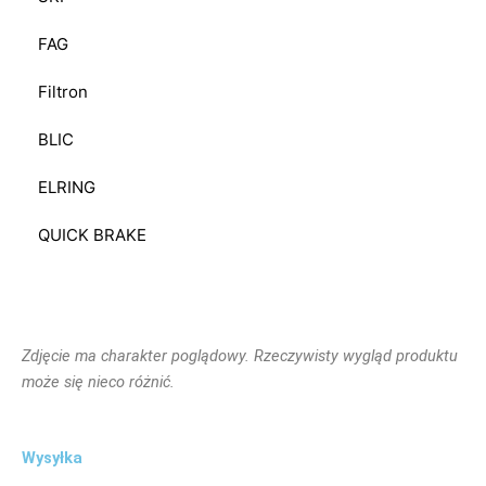
FAG
Filtron
BLIC
ELRING
QUICK BRAKE
Zdjęcie ma charakter poglądowy. Rzeczywisty wygląd produktu
może się nieco różnić.
Wysyłka