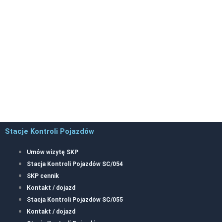
Stacje Kontroli Pojazdów
Umów wizytę SKP
Stacja Kontroli Pojazdów SC/054
SKP cennik
Kontakt / dojazd
Stacja Kontroli Pojazdów SC/055
Kontakt / dojazd