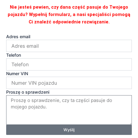
Nie jesteś pewien, czy dana część pasuje do Twojego
pojazdu? Wypełnij formularz, a nasi specjaliści pomogą
Ci znaleźć odpowiednie rozwiązanie.
Adres email
Telefon
Numer VIN
Proszę o sprawdzeni
Wyślij