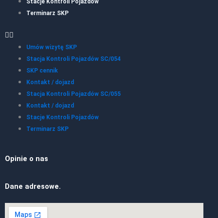
Stacje Kontroli Pojazdów
Terminarz SKP
Umów wizytę SKP
Stacja Kontroli Pojazdów SC/054
SKP cennik
Kontakt / dojazd
Stacja Kontroli Pojazdów SC/055
Kontakt / dojazd
Stacje Kontroli Pojazdów
Terminarz SKP
Opinie o nas
Dane adresowe.