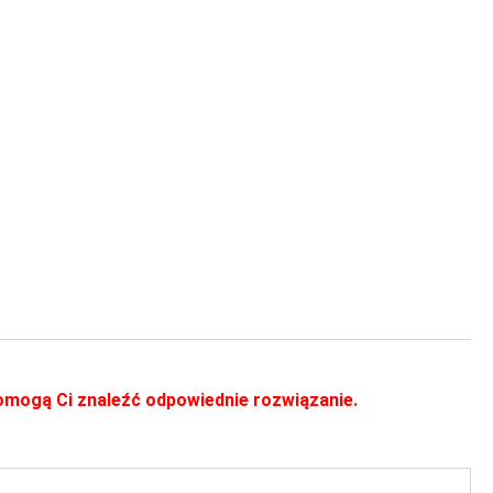
 pomogą Ci znaleźć odpowiednie rozwiązanie.