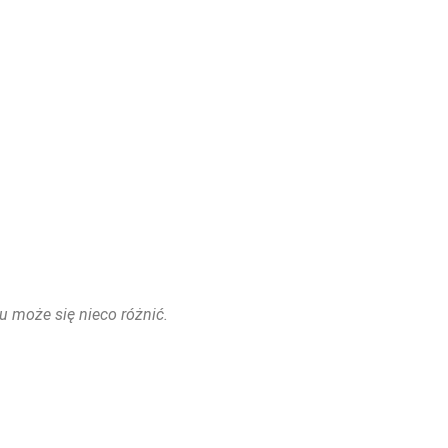
u może się nieco różnić.