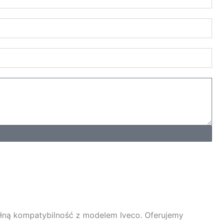
łną kompatybilność z modelem Iveco. Oferujemy