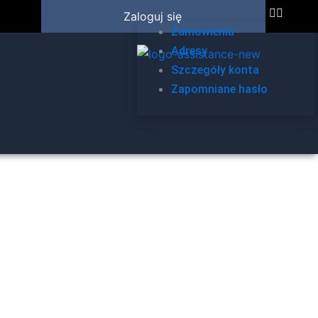
Zaloguj się
Zamówienia
Adresy
Szczegóły konta
Zapomniane hasło