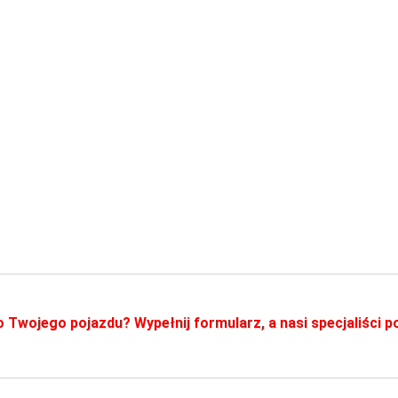
o Twojego pojazdu? Wypełnij formularz, a nasi specjaliści