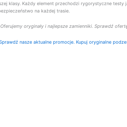
szej klasy. Każdy element przechodzi rygorystyczne testy 
ezpieczeństwo na każdej trasie.
. Oferujemy oryginały i najlepsze zamienniki. Sprawdź ofe