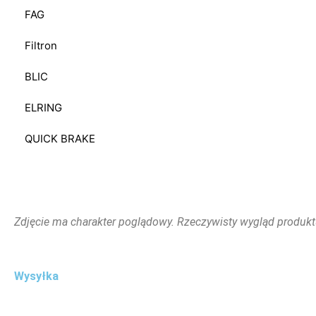
FAG
Filtron
BLIC
ELRING
QUICK BRAKE
Zdjęcie ma charakter poglądowy. Rzeczywisty wygląd produkt
Wysyłka