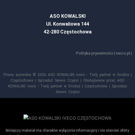
ASO KOWALSKI
Ul. Konwaliowa 144
42-280 Częstochowa
Polityka prywatności
|
Iveco.pl
|
Prawa autorskie © 2026 ASO KOWALSKI Iveco - Twój partner w Drodze |
Częstochowa | Sprzedaż Serwis Części | Obsługiwane przez ASO
KOWALSKI Iveco - Twój partner w Drodze | Częstochowa | Sprzedaż
Serwis Części
Niniejszy materiał ma charakter wyłącznie informacyjny i nie stanowi oferty