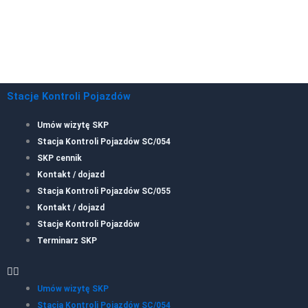
Stacje Kontroli Pojazdów
Umów wizytę SKP
Stacja Kontroli Pojazdów SC/054
SKP cennik
Kontakt / dojazd
Stacja Kontroli Pojazdów SC/055
Kontakt / dojazd
Stacje Kontroli Pojazdów
Terminarz SKP
Umów wizytę SKP
Stacja Kontroli Pojazdów SC/054