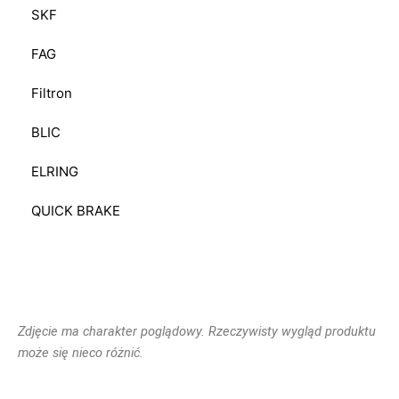
SKF
FAG
Filtron
BLIC
ELRING
QUICK BRAKE
Zdjęcie ma charakter poglądowy. Rzeczywisty wygląd produktu
może się nieco różnić.