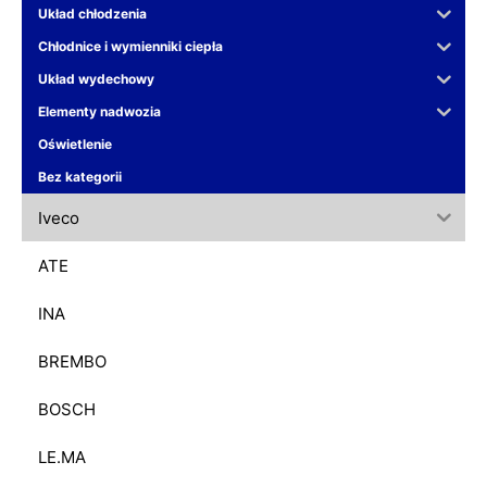
Układ chłodzenia
Chłodnice i wymienniki ciepła
Układ wydechowy
Elementy nadwozia
Oświetlenie
Bez kategorii
Iveco
ATE
INA
BREMBO
BOSCH
LE.MA