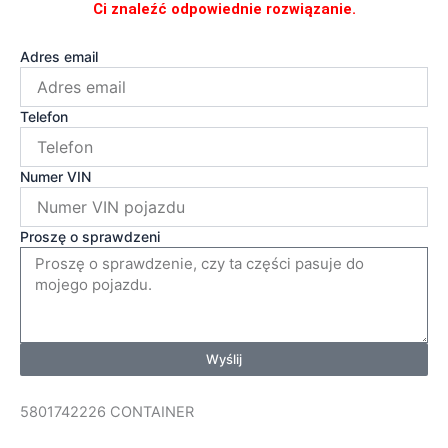
Ci znaleźć odpowiednie rozwiązanie.
Adres email
Telefon
Numer VIN
Proszę o sprawdzeni
Wyślij
5801742226 CONTAINER