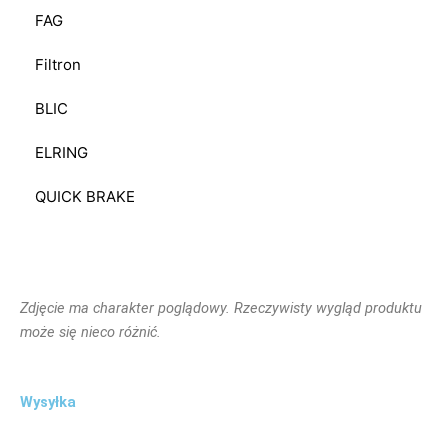
FAG
Filtron
BLIC
ELRING
QUICK BRAKE
Zdjęcie ma charakter poglądowy. Rzeczywisty wygląd produktu
może się nieco różnić.
Wysyłka