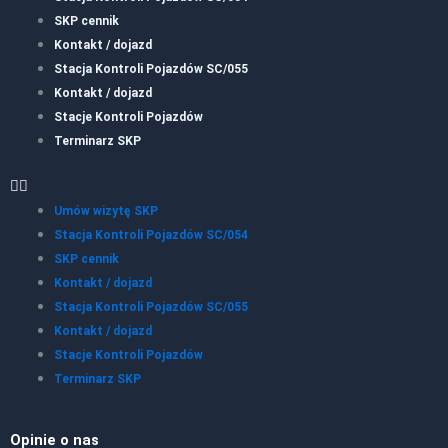
SKP cennik
Kontakt / dojazd
Stacja Kontroli Pojazdów SC/055
Kontakt / dojazd
Stacje Kontroli Pojazdów
Terminarz SKP
Umów wizytę SKP
Stacja Kontroli Pojazdów SC/054
SKP cennik
Kontakt / dojazd
Stacja Kontroli Pojazdów SC/055
Kontakt / dojazd
Stacje Kontroli Pojazdów
Terminarz SKP
Opinie o nas