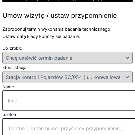
Umów wizytę / ustaw przypomnienie
Zaproponuj termin wykonania badania technicznego.
Ustaw datę kiedy kończy się badanie.
Co_zrobic
ktora_stacja
Name
telefon