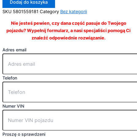
Dodaj do koszyka
SKU
5801559181
Category
Bez kategorii
Nie jesteś pewien, czy dana część pasuje do Twojego
pojazdu? Wypełnij formularz, a nasi specjaliści pomogą Ci
znaleźć odpowiednie rozwiązanie.
Adres email
Telefon
Numer VIN
Proszę o sprawdzeni