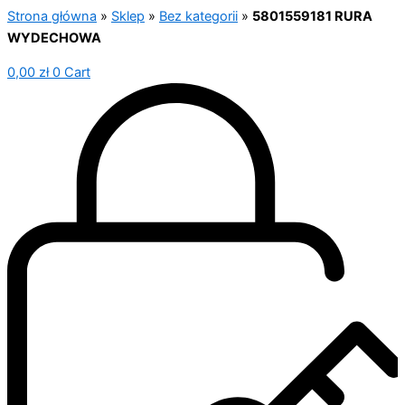
Strona główna
»
Sklep
»
Bez kategorii
»
5801559181 RURA
WYDECHOWA
0,00
zł
0
Cart