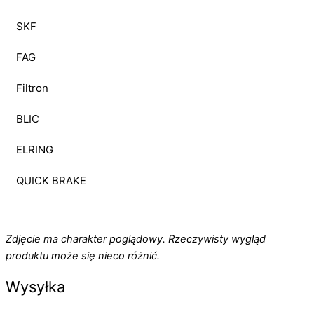
SKF
FAG
Filtron
BLIC
ELRING
QUICK BRAKE
Zdjęcie ma charakter poglądowy. Rzeczywisty wygląd
produktu może się nieco różnić.
Wysyłka