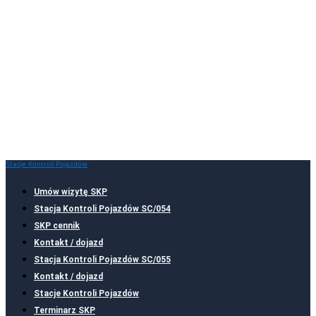
Stacje Kontroli Pojazdów
Umów wizytę SKP
Stacja Kontroli Pojazdów SC/054
SKP cennik
Kontakt / dojazd
Stacja Kontroli Pojazdów SC/055
Kontakt / dojazd
Stacje Kontroli Pojazdów
Terminarz SKP