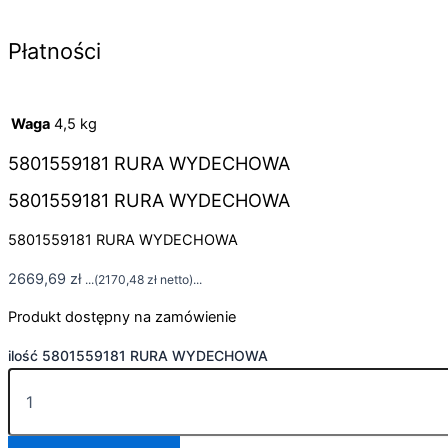
Płatności
Waga
4,5 kg
5801559181 RURA WYDECHOWA
5801559181 RURA WYDECHOWA
5801559181 RURA WYDECHOWA
2669,69
zł
...(
2170,48
zł
netto)...
Produkt dostępny na zamówienie
ilość 5801559181 RURA WYDECHOWA