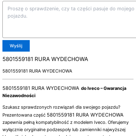
Wyślij
5801559181 RURA WYDECHOWA
5801559181 RURA WYDECHOWA
5801559181 RURA WYDECHOWA
do Iveco – Gwarancja
Niezawodności
Szukasz sprawdzonych rozwiązań dla swojego pojazdu?
5801559181 RURA WYDECHOWA
Prezentowana część
zapewnia pełną kompatybilność z modelem Iveco. Oferujemy
wyłącznie oryginalne podzespoły lub zamienniki najwyższej