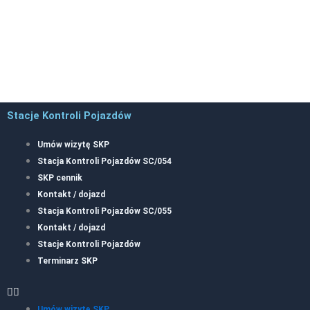
Stacje Kontroli Pojazdów
Umów wizytę SKP
Stacja Kontroli Pojazdów SC/054
SKP cennik
Kontakt / dojazd
Stacja Kontroli Pojazdów SC/055
Kontakt / dojazd
Stacje Kontroli Pojazdów
Terminarz SKP
Umów wizytę SKP