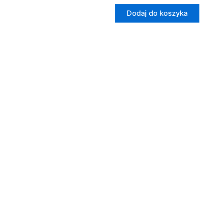
Dodaj do koszyka