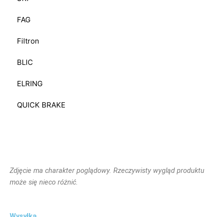
FAG
Filtron
BLIC
ELRING
QUICK BRAKE
Zdjęcie ma charakter poglądowy. Rzeczywisty wygląd produktu
może się nieco różnić.
Wysyłka