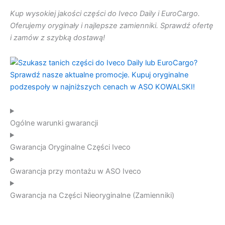
Kup wysokiej jakości części do Iveco Daily i EuroCargo.
Oferujemy oryginały i najlepsze zamienniki. Sprawdź ofertę
i zamów z szybką dostawą!
Ogólne warunki gwarancji
Gwarancja Oryginalne Części Iveco
Gwarancja przy montażu w ASO Iveco
Gwarancja na Części Nieoryginalne (Zamienniki)