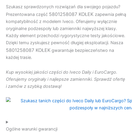
Szukasz sprawdzonych rozwiązań dla swojego pojazdu?
5801258087 KOŁEK
Prezentowana część
zapewnia pełną
kompatybilność z modelem Iveco. Oferujemy wyłącznie
oryginalne podzespoły lub zamienniki najwyższej klasy.
Każdy element przechodzi rygorystyczne testy jakościowe.
Dzięki temu zyskujesz pewność długiej eksploatacji. Nasza
5801258087 KOŁEK
gwarantuje bezpieczeństwo na
każdej trasie.
Kup wysokiej jakości części do Iveco Daily i EuroCargo.
Oferujemy oryginały i najlepsze zamienniki. Sprawdź ofertę
i zamów z szybką dostawą!
Ogólne warunki gwarancji