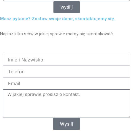
wyślij
Masz pytanie? Zostaw swoje dane, skontaktujemy się.
Napisz kilka słów w jakiej sprawie mamy się skontakować.
Name
Telefon
Email
tresc
Wyslij