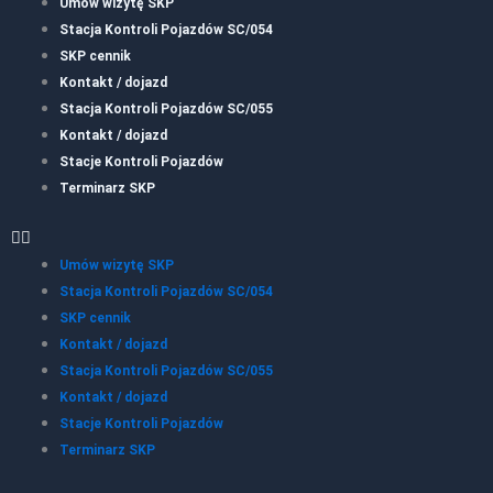
Umów wizytę SKP
Stacja Kontroli Pojazdów SC/054
SKP cennik
Kontakt / dojazd
Stacja Kontroli Pojazdów SC/055
Kontakt / dojazd
Stacje Kontroli Pojazdów
Terminarz SKP
Umów wizytę SKP
Stacja Kontroli Pojazdów SC/054
SKP cennik
Kontakt / dojazd
Stacja Kontroli Pojazdów SC/055
Kontakt / dojazd
Stacje Kontroli Pojazdów
Terminarz SKP