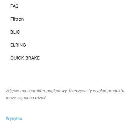
FAG
Filtron
BLIC
ELRING
QUICK BRAKE
Zdjęcie ma charakter poglądowy. Rzeczywisty wygląd produktu
może się nieco różnić.
Wysyłka