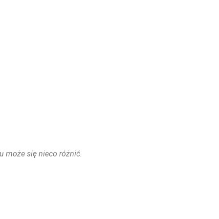
u może się nieco różnić.