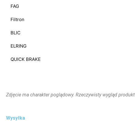
FAG
Filtron
BLIC
ELRING
QUICK BRAKE
Zdjęcie ma charakter poglądowy. Rzeczywisty wygląd produkt
Wysyłka