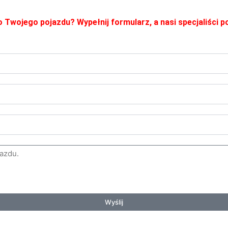
o Twojego pojazdu? Wypełnij formularz, a nasi specjaliści
Wyślij