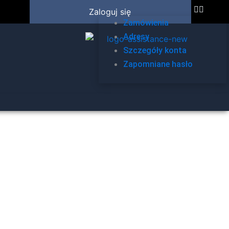
Zaloguj się
Zamówienia
Adresy
Szczegóły konta
Zapomniane hasło