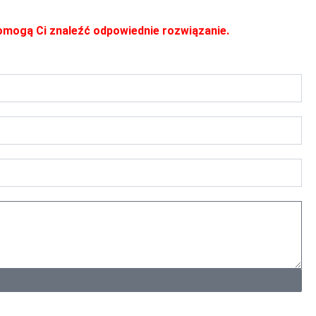
 pomogą Ci znaleźć odpowiednie rozwiązanie.