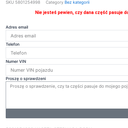
SKU
5801254998
Category
Bez kategorii
Nie jesteś pewien, czy dana część pasuje d
Adres email
Telefon
Numer VIN
Proszę o sprawdzeni