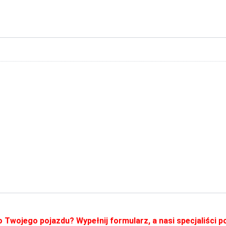
o Twojego pojazdu? Wypełnij formularz, a nasi specjaliści