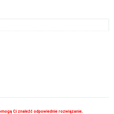
 pomogą Ci znaleźć odpowiednie rozwiązanie.