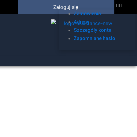
Zaloguj się
Zamówienia
Adresy
Szczegóły konta
Zapomniane hasło