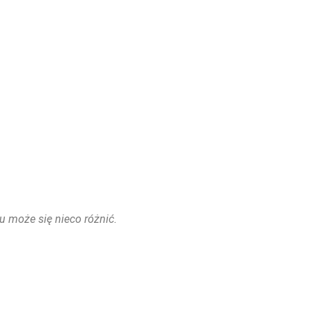
u może się nieco różnić.