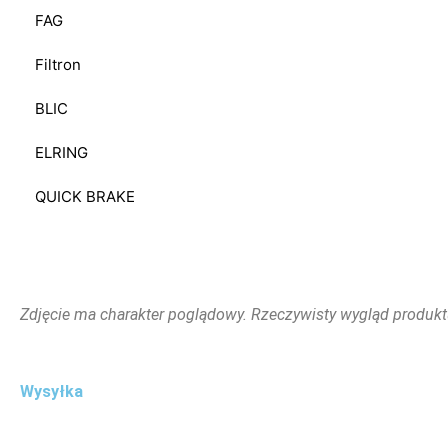
FAG
Filtron
BLIC
ELRING
QUICK BRAKE
Zdjęcie ma charakter poglądowy. Rzeczywisty wygląd produkt
Wysyłka