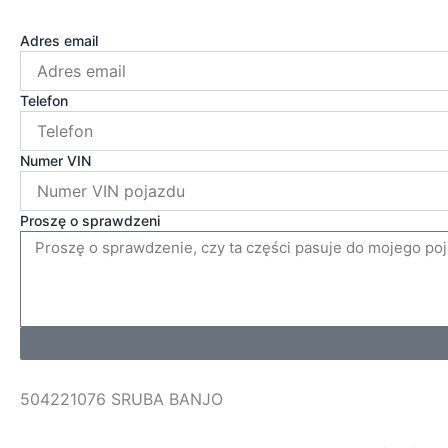
Adres email
Telefon
Numer VIN
Proszę o sprawdzeni
504221076 SRUBA BANJO