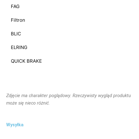
FAG
Filtron
BLIC
ELRING
QUICK BRAKE
Zdjęcie ma charakter poglądowy. Rzeczywisty wygląd produktu
może się nieco różnić.
Wysyłka