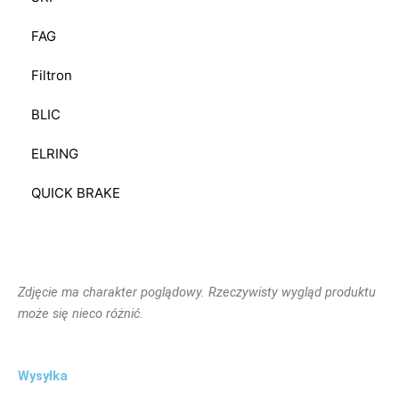
FAG
Filtron
BLIC
ELRING
QUICK BRAKE
Zdjęcie ma charakter poglądowy. Rzeczywisty wygląd produktu
może się nieco różnić.
Wysyłka