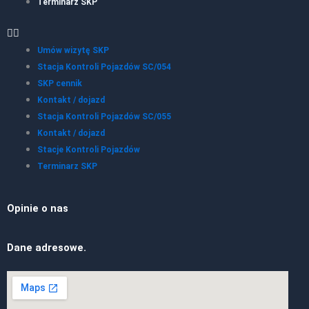
Terminarz SKP
Umów wizytę SKP
Stacja Kontroli Pojazdów SC/054
SKP cennik
Kontakt / dojazd
Stacja Kontroli Pojazdów SC/055
Kontakt / dojazd
Stacje Kontroli Pojazdów
Terminarz SKP
Opinie o nas
Dane adresowe.