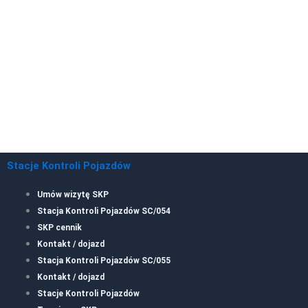
Stacje Kontroli Pojazdów
Umów wizytę SKP
Stacja Kontroli Pojazdów SC/054
SKP cennik
Kontakt / dojazd
Stacja Kontroli Pojazdów SC/055
Kontakt / dojazd
Stacje Kontroli Pojazdów