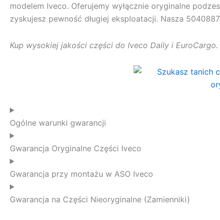
modelem Iveco. Oferujemy wyłącznie oryginalne podzesp
zyskujesz pewność długiej eksploatacji. Nasza
5040887
Kup wysokiej jakości części do Iveco Daily i EuroCargo
Ogólne warunki gwarancji
Gwarancja Oryginalne Części Iveco
Gwarancja przy montażu w ASO Iveco
Gwarancja na Części Nieoryginalne (Zamienniki)