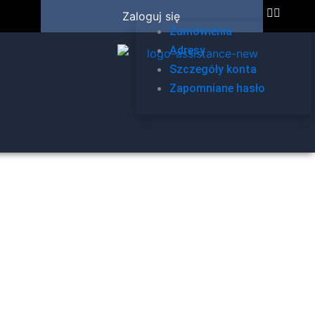
Zaloguj się
Zamówienia
Adresy
Szczegóły konta
Zapomniane hasło