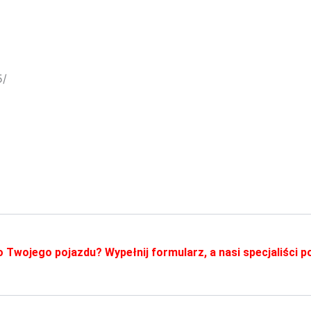
5/
o Twojego pojazdu? Wypełnij formularz, a nasi specjaliści