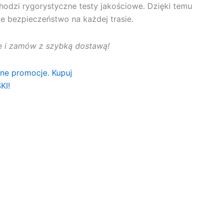
hodzi rygorystyczne testy jakościowe. Dzięki temu
e bezpieczeństwo na każdej trasie.
rtę i zamów z szybką dostawą!