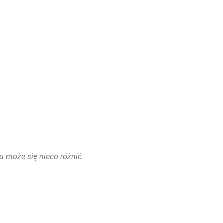
u może się nieco różnić.