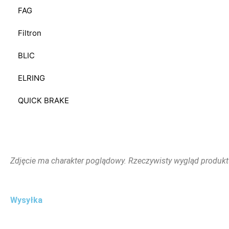
FAG
Filtron
BLIC
ELRING
QUICK BRAKE
Zdjęcie ma charakter poglądowy. Rzeczywisty wygląd produkt
Wysyłka