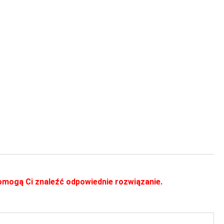
 pomogą Ci znaleźć odpowiednie rozwiązanie.