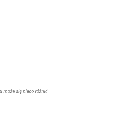
u może się nieco różnić.