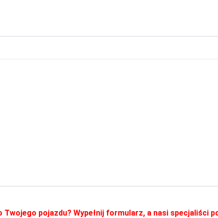
o Twojego pojazdu? Wypełnij formularz, a nasi specjaliści