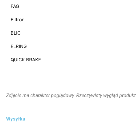
FAG
Filtron
BLIC
ELRING
QUICK BRAKE
Zdjęcie ma charakter poglądowy. Rzeczywisty wygląd produkt
Wysyłka