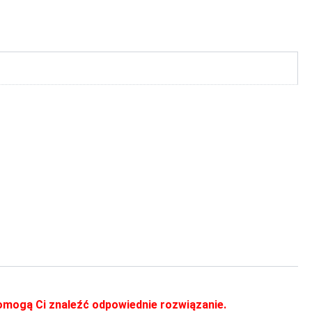
 pomogą Ci znaleźć odpowiednie rozwiązanie.