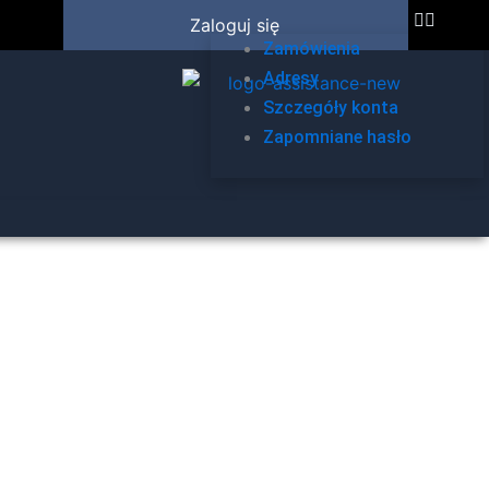
Zaloguj się
Zamówienia
Adresy
Szczegóły konta
Zapomniane hasło