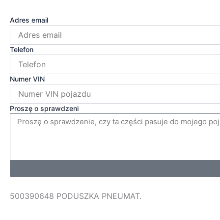
Adres email
Telefon
Numer VIN
Proszę o sprawdzeni
500390648 PODUSZKA PNEUMAT.