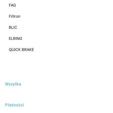
FAG
Filtron
BLIC
ELRING
QUICK BRAKE
Wysyłka
Płatności