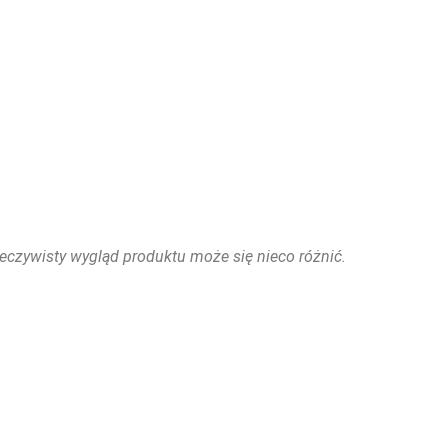
eczywisty wygląd produktu może się nieco różnić.