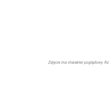
Zdjęcie ma charakter poglądowy. Rz