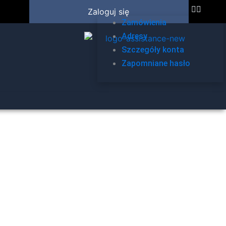
Zaloguj się
Zamówienia
Adresy
Szczegóły konta
Zapomniane hasło