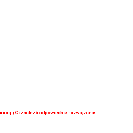
 pomogą Ci znaleźć odpowiednie rozwiązanie.