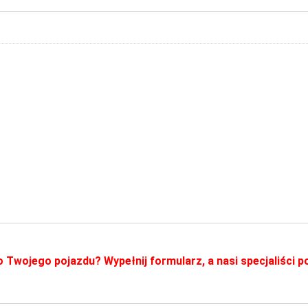
o Twojego pojazdu? Wypełnij formularz, a nasi specjaliści