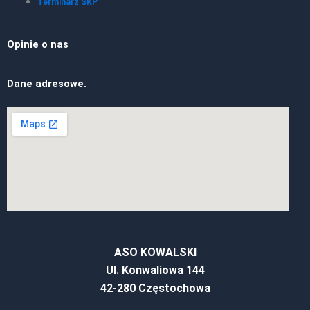
Terminarz SKP
Opinie o nas
Dane adresowe.
ASO KOWALSKI
Ul. Konwaliowa 144
42-280 Częstochowa