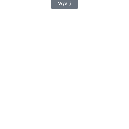
Wyslij