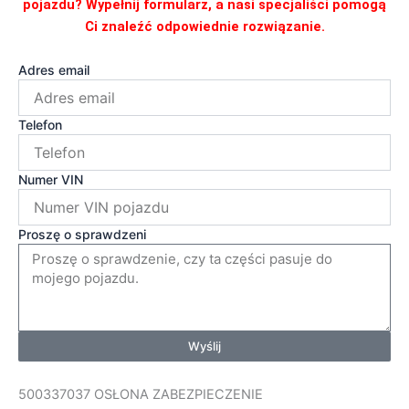
pojazdu? Wypełnij formularz, a nasi specjaliści pomogą
Ci znaleźć odpowiednie rozwiązanie.
Adres email
Telefon
Numer VIN
Proszę o sprawdzeni
Wyślij
500337037 OSŁONA ZABEZPIECZENIE