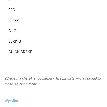
FAG
Filtron
BLIC
ELRING
QUICK BRAKE
Zdjęcie ma charakter poglądowy. Rzeczywisty wygląd produktu
może się nieco różnić.
Wysyłka