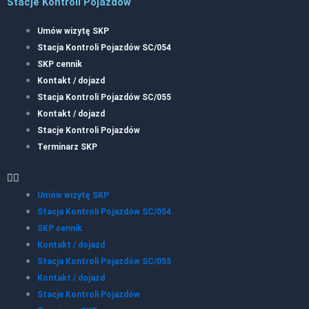
Stacje Kontroli Pojazdów
Umów wizytę SKP
Stacja Kontroli Pojazdów SC/054
SKP cennik
Kontakt / dojazd
Stacja Kontroli Pojazdów SC/055
Kontakt / dojazd
Stacje Kontroli Pojazdów
Terminarz SKP
Umów wizytę SKP
Stacja Kontroli Pojazdów SC/054
SKP cennik
Kontakt / dojazd
Stacja Kontroli Pojazdów SC/055
Kontakt / dojazd
Stacje Kontroli Pojazdów