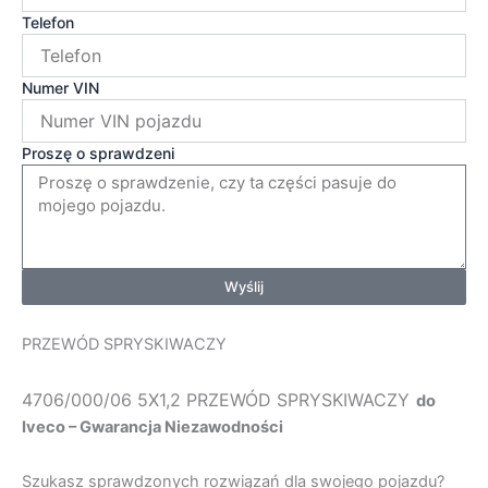
Telefon
Numer VIN
Proszę o sprawdzeni
Wyślij
PRZEWÓD SPRYSKIWACZY
4706/000/06 5X1,2 PRZEWÓD SPRYSKIWACZY
do
Iveco – Gwarancja Niezawodności
Szukasz sprawdzonych rozwiązań dla swojego pojazdu?