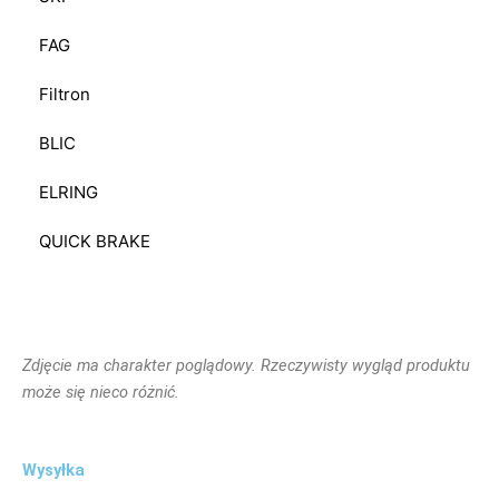
FAG
Filtron
BLIC
ELRING
QUICK BRAKE
Zdjęcie ma charakter poglądowy. Rzeczywisty wygląd produktu
może się nieco różnić.
Wysyłka