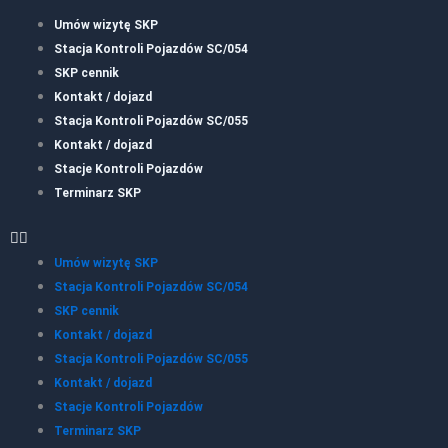
Umów wizytę SKP
Stacja Kontroli Pojazdów SC/054
SKP cennik
Kontakt / dojazd
Stacja Kontroli Pojazdów SC/055
Kontakt / dojazd
Stacje Kontroli Pojazdów
Terminarz SKP
Umów wizytę SKP
Stacja Kontroli Pojazdów SC/054
SKP cennik
Kontakt / dojazd
Stacja Kontroli Pojazdów SC/055
Kontakt / dojazd
Stacje Kontroli Pojazdów
Terminarz SKP