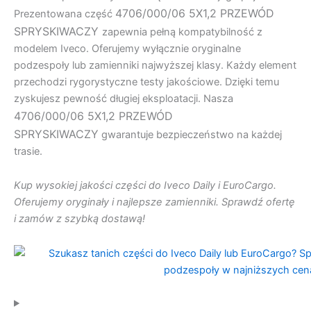
4706/000/06 5X1,2 PRZEWÓD
Prezentowana część
SPRYSKIWACZY
zapewnia pełną kompatybilność z
modelem Iveco. Oferujemy wyłącznie oryginalne
podzespoły lub zamienniki najwyższej klasy. Każdy element
przechodzi rygorystyczne testy jakościowe. Dzięki temu
zyskujesz pewność długiej eksploatacji. Nasza
4706/000/06 5X1,2 PRZEWÓD
SPRYSKIWACZY
gwarantuje bezpieczeństwo na każdej
trasie.
Kup wysokiej jakości części do Iveco Daily i EuroCargo.
Oferujemy oryginały i najlepsze zamienniki. Sprawdź ofertę
i zamów z szybką dostawą!