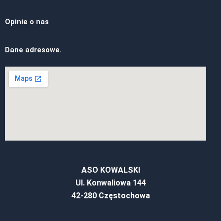
Opinie o nas
Dane adresowe.
ASO KOWALSKI
Ul. Konwaliowa 144
42-280 Częstochowa