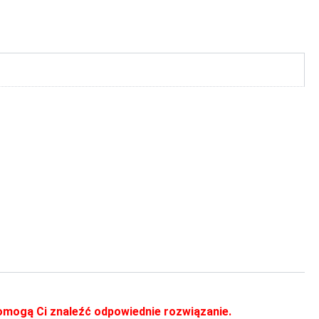
 pomogą Ci znaleźć odpowiednie rozwiązanie.