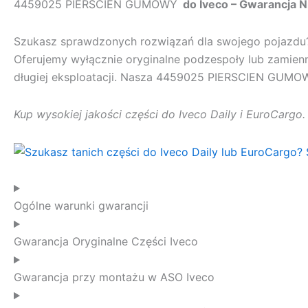
4459025 PIERSCIEN GUMOWY
do Iveco – Gwarancja 
Szukasz sprawdzonych rozwiązań dla swojego pojazd
Oferujemy wyłącznie oryginalne podzespoły lub zamienn
długiej eksploatacji. Nasza
4459025 PIERSCIEN GUMO
Kup wysokiej jakości części do Iveco Daily i EuroCargo
Ogólne warunki gwarancji
Gwarancja Oryginalne Części Iveco
Gwarancja przy montażu w ASO Iveco