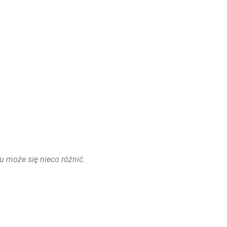
u może się nieco różnić.