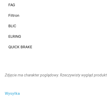
FAG
Filtron
BLIC
ELRING
QUICK BRAKE
Zdjęcie ma charakter poglądowy. Rzeczywisty wygląd produkt
Wysyłka