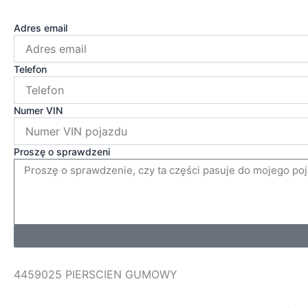
Adres email
Telefon
Numer VIN
Proszę o sprawdzeni
4459025 PIERSCIEN GUMOWY