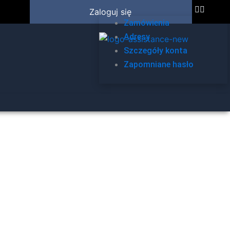
Zaloguj się
Zamówienia
Adresy
Szczegóły konta
Zapomniane hasło