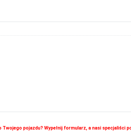
o Twojego pojazdu? Wypełnij formularz, a nasi specjaliści