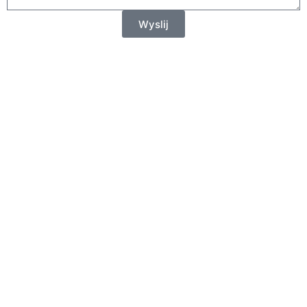
Wyslij