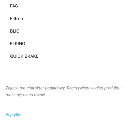
FAG
Filtron
BLIC
ELRING
QUICK BRAKE
Zdjęcie ma charakter poglądowy. Rzeczywisty wygląd produktu
może się nieco różnić.
Wysyłka