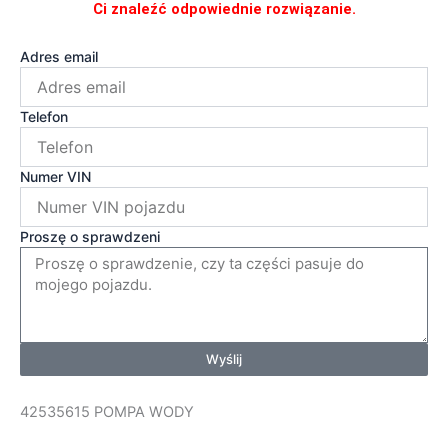
Ci znaleźć odpowiednie rozwiązanie.
Adres email
Telefon
Numer VIN
Proszę o sprawdzeni
Wyślij
42535615 POMPA WODY