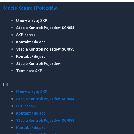
Stacje Kontroli Pojazdów
Umów wizytę SKP
Stacja Kontroli Pojazdów SC/054
SKP cennik
Kontakt / dojazd
Stacja Kontroli Pojazdów SC/055
Kontakt / dojazd
Stacje Kontroli Pojazdów
Terminarz SKP
Umów wizytę SKP
Stacja Kontroli Pojazdów SC/054
SKP cennik
Kontakt / dojazd
Stacja Kontroli Pojazdów SC/055
Kontakt / dojazd