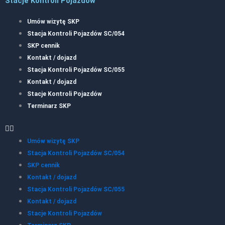
Stacje Kontroli Pojazdów
Umów wizytę SKP
Stacja Kontroli Pojazdów SC/054
SKP cennik
Kontakt / dojazd
Stacja Kontroli Pojazdów SC/055
Kontakt / dojazd
Stacje Kontroli Pojazdów
Terminarz SKP
Umów wizytę SKP
Stacja Kontroli Pojazdów SC/054
SKP cennik
Kontakt / dojazd
Stacja Kontroli Pojazdów SC/055
Kontakt / dojazd
Stacje Kontroli Pojazdów