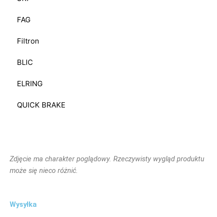
FAG
Filtron
BLIC
ELRING
QUICK BRAKE
Zdjęcie ma charakter poglądowy. Rzeczywisty wygląd produktu
może się nieco różnić.
Wysyłka