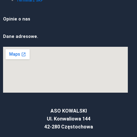
Terminarz SKP
Opinie o nas
Dane adresowe.
ASO KOWALSKI
Ul. Konwaliowa 144
42-280 Częstochowa