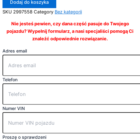
Dodaj do koszyka
SKU
2997558
Category
Bez kategorii
Nie jesteś pewien, czy dana część pasuje do Twojego
pojazdu? Wypełnij formularz, a nasi specjaliści pomogą Ci
znaleźć odpowiednie rozwiązanie.
Adres email
Telefon
Numer VIN
Proszę o sprawdzeni