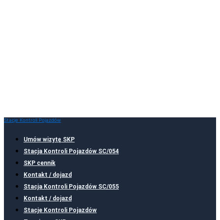
Stacje Kontroli Pojazdów
Umów wizytę SKP
Stacja Kontroli Pojazdów SC/054
SKP cennik
Kontakt / dojazd
Stacja Kontroli Pojazdów SC/055
Kontakt / dojazd
Stacje Kontroli Pojazdów