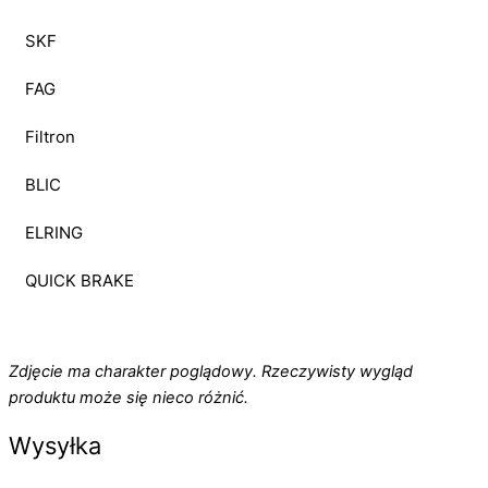
SKF
FAG
Filtron
BLIC
ELRING
QUICK BRAKE
Zdjęcie ma charakter poglądowy. Rzeczywisty wygląd
produktu może się nieco różnić.
Wysyłka