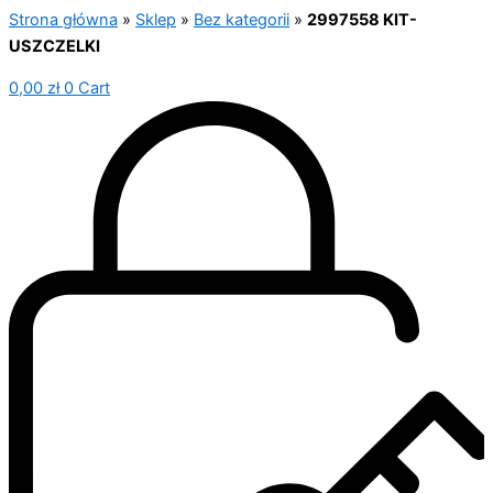
Strona główna
»
Sklep
»
Bez kategorii
»
2997558 KIT-
USZCZELKI
0,00
zł
0
Cart