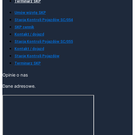
Terminarz SKP
Umów wizytę SKP
Stacja Kontroli Pojazdów SC/054
SKP cennik
Kontakt / dojazd
Stacja Kontroli Pojazdów SC/055
Kontakt / dojazd
Stacje Kontroli Pojazdów
Terminarz SKP
Opinie o nas
Dane adresowe.