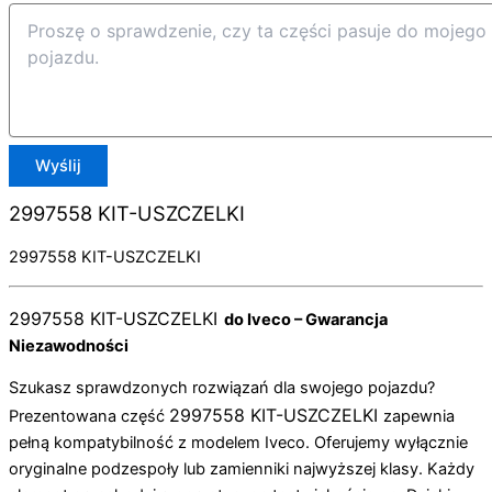
Wyślij
2997558 KIT-USZCZELKI
2997558 KIT-USZCZELKI
2997558 KIT-USZCZELKI
do Iveco – Gwarancja
Niezawodności
Szukasz sprawdzonych rozwiązań dla swojego pojazdu?
2997558 KIT-USZCZELKI
Prezentowana część
zapewnia
pełną kompatybilność z modelem Iveco. Oferujemy wyłącznie
oryginalne podzespoły lub zamienniki najwyższej klasy. Każdy