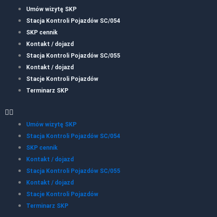
Umów wizytę SKP
Stacja Kontroli Pojazdów SC/054
SKP cennik
Kontakt / dojazd
Stacja Kontroli Pojazdów SC/055
Kontakt / dojazd
Stacje Kontroli Pojazdów
Terminarz SKP
Umów wizytę SKP
Stacja Kontroli Pojazdów SC/054
SKP cennik
Kontakt / dojazd
Stacja Kontroli Pojazdów SC/055
Kontakt / dojazd
Stacje Kontroli Pojazdów
Terminarz SKP