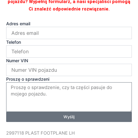
pojazdu? Wypełnij formularz, a nasi specjaliści pomogą
Ci znaleźć odpowiednie rozwiązanie.
Adres email
Telefon
Numer VIN
Proszę o sprawdzeni
Wyślij
2997118 PLAST FOOTPLANE LH