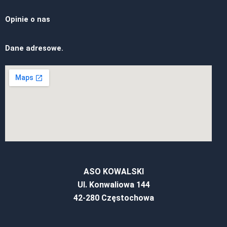
Opinie o nas
Dane adresowe.
ASO KOWALSKI
Ul. Konwaliowa 144
42-280 Częstochowa