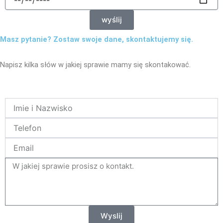
wyślij
Masz pytanie? Zostaw swoje dane, skontaktujemy się.
Napisz kilka słów w jakiej sprawie mamy się skontakować.
Name
Telefon
Email
tresc
Wyslij