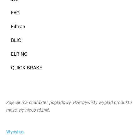
FAG
Filtron
BLIC
ELRING
QUICK BRAKE
Zdjęcie ma charakter poglądowy. Rzeczywisty wygląd produktu
może się nieco różnić.
Wysyłka