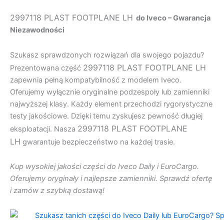
2997118 PLAST FOOTPLANE LH
do Iveco – Gwarancja
Niezawodności
Szukasz sprawdzonych rozwiązań dla swojego pojazdu?
2997118 PLAST FOOTPLANE LH
Prezentowana część
zapewnia pełną kompatybilność z modelem Iveco.
Oferujemy wyłącznie oryginalne podzespoły lub zamienniki
najwyższej klasy. Każdy element przechodzi rygorystyczne
testy jakościowe. Dzięki temu zyskujesz pewność długiej
2997118 PLAST FOOTPLANE
eksploatacji. Nasza
LH
gwarantuje bezpieczeństwo na każdej trasie.
Kup wysokiej jakości części do Iveco Daily i EuroCargo.
Oferujemy oryginały i najlepsze zamienniki. Sprawdź ofertę
i zamów z szybką dostawą!