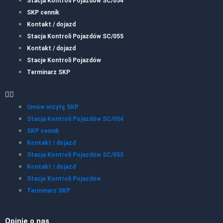
Stacja Kontroli Pojazdów SC/054
SKP cennik
Kontakt / dojazd
Stacja Kontroli Pojazdów SC/055
Kontakt / dojazd
Stacje Kontroli Pojazdów
Terminarz SKP
Umów wizytę SKP
Stacja Kontroli Pojazdów SC/054
SKP cennik
Kontakt / dojazd
Stacja Kontroli Pojazdów SC/055
Kontakt / dojazd
Stacje Kontroli Pojazdów
Terminarz SKP
Opinie o nas