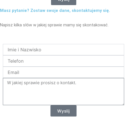
Masz pytanie? Zostaw swoje dane, skontaktujemy się.
Napisz kilka słów w jakiej sprawie mamy się skontakować.
Name
Telefon
Email
tresc
Wyslij