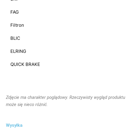
FAG
Filtron
BLIC
ELRING
QUICK BRAKE
Zdjęcie ma charakter poglądowy. Rzeczywisty wygląd produktu
może się nieco różnić.
Wysyłka