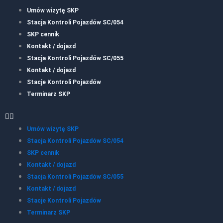
Umów wizytę SKP
Stacja Kontroli Pojazdów SC/054
SKP cennik
Kontakt / dojazd
Stacja Kontroli Pojazdów SC/055
Kontakt / dojazd
Stacje Kontroli Pojazdów
Terminarz SKP
Umów wizytę SKP
Stacja Kontroli Pojazdów SC/054
SKP cennik
Kontakt / dojazd
Stacja Kontroli Pojazdów SC/055
Kontakt / dojazd
Stacje Kontroli Pojazdów
Terminarz SKP