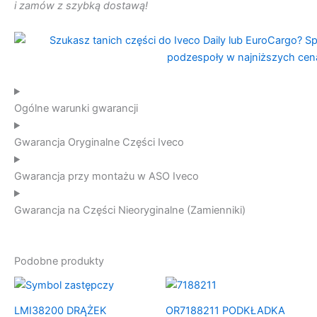
i zamów z szybką dostawą!
Ogólne warunki gwarancji
Gwarancja Oryginalne Części Iveco
Gwarancja przy montażu w ASO Iveco
Gwarancja na Części Nieoryginalne (Zamienniki)
Podobne produkty
LMI38200 DRĄŻEK
OR7188211 PODKŁADKA