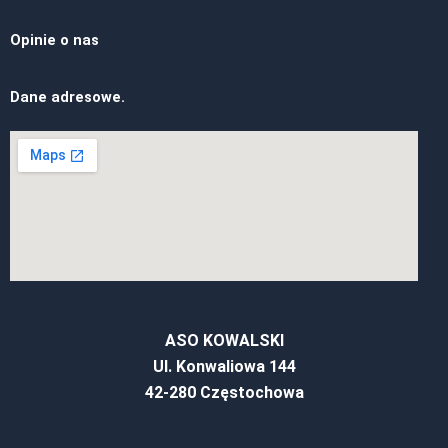
Opinie o nas
Dane adresowe.
ASO KOWALSKI
Ul. Konwaliowa 144
42-280 Częstochowa