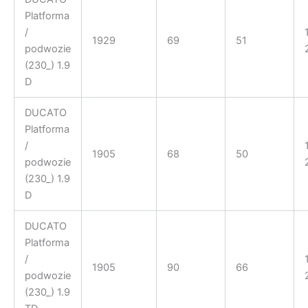
Platforma
/
1929
69
51
podwozie
(230_) 1.9
D
DUCATO
Platforma
/
1905
68
50
podwozie
(230_) 1.9
D
DUCATO
Platforma
/
1905
90
66
podwozie
(230_) 1.9