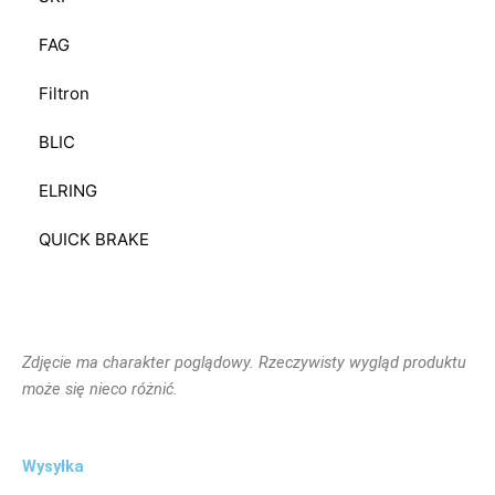
FAG
Filtron
BLIC
ELRING
QUICK BRAKE
Zdjęcie ma charakter poglądowy. Rzeczywisty wygląd produktu
może się nieco różnić.
Wysyłka