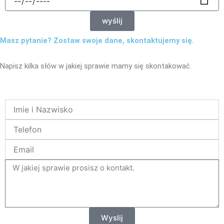
wyślij
Masz pytanie? Zostaw swoje dane, skontaktujemy się.
Napisz kilka słów w jakiej sprawie mamy się skontakować.
Name
Telefon
Email
tresc
Wyslij