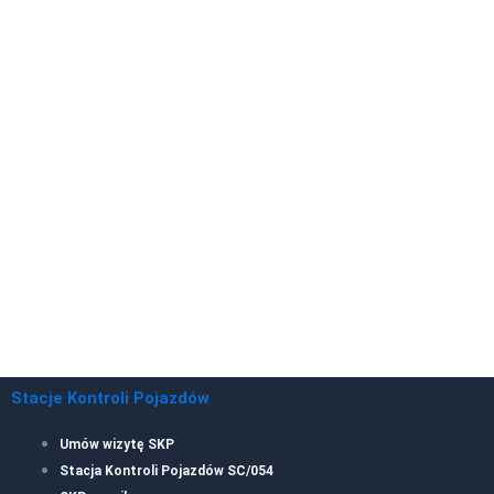
Stacje Kontroli Pojazdów
Umów wizytę SKP
Stacja Kontroli Pojazdów SC/054