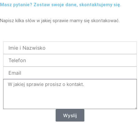
Masz pytanie? Zostaw swoje dane, skontaktujemy się.
Napisz kilka słów w jakiej sprawie mamy się skontakować.
Name
Telefon
Email
tresc
Wyslij