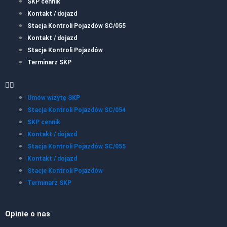
SKP cennik
Kontakt / dojazd
Stacja Kontroli Pojazdów SC/055
Kontakt / dojazd
Stacje Kontroli Pojazdów
Terminarz SKP
Umów wizytę SKP
Stacja Kontroli Pojazdów SC/054
SKP cennik
Kontakt / dojazd
Stacja Kontroli Pojazdów SC/055
Kontakt / dojazd
Stacje Kontroli Pojazdów
Terminarz SKP
Opinie o nas