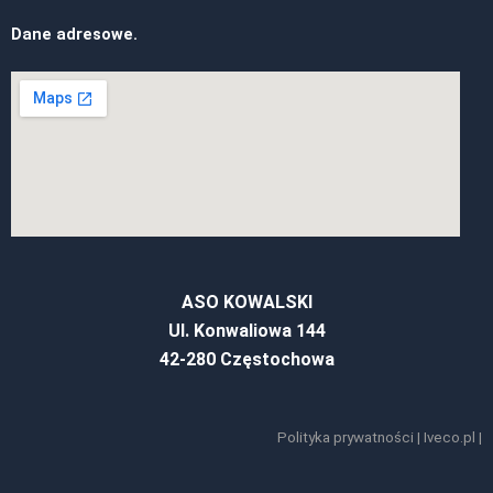
Dane adresowe.
ASO KOWALSKI
Ul. Konwaliowa 144
42-280 Częstochowa
Polityka prywatności
|
Iveco.pl
|