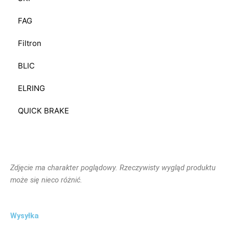
FAG
Filtron
BLIC
ELRING
QUICK BRAKE
Zdjęcie ma charakter poglądowy. Rzeczywisty wygląd produktu
może się nieco różnić.
Wysyłka