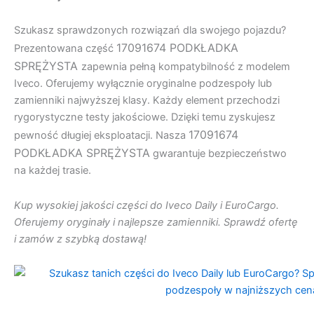
Szukasz sprawdzonych rozwiązań dla swojego pojazdu?
17091674 PODKŁADKA
Prezentowana część
SPRĘŻYSTA
zapewnia pełną kompatybilność z modelem
Iveco. Oferujemy wyłącznie oryginalne podzespoły lub
zamienniki najwyższej klasy. Każdy element przechodzi
rygorystyczne testy jakościowe. Dzięki temu zyskujesz
17091674
pewność długiej eksploatacji. Nasza
PODKŁADKA SPRĘŻYSTA
gwarantuje bezpieczeństwo
na każdej trasie.
Kup wysokiej jakości części do Iveco Daily i EuroCargo.
Oferujemy oryginały i najlepsze zamienniki. Sprawdź ofertę
i zamów z szybką dostawą!