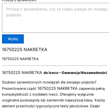
Wyślij
16750225 NAKRETKA
16750225 NAKRETKA
16750225 NAKRETKA
do Iveco – Gwarancja Niezawodności
Szukasz sprawdzonych rozwiązań dla swojego pojazdu?
16750225 NAKRETKA
Prezentowana część
zapewnia pełną
kompatybilność z modelem Iveco. Oferujemy wyłącznie
oryginalne podzespoły lub zamienniki najwyższej klasy. Każdy
element przechodzi rygorystyczne testy jakościowe. Dzięki