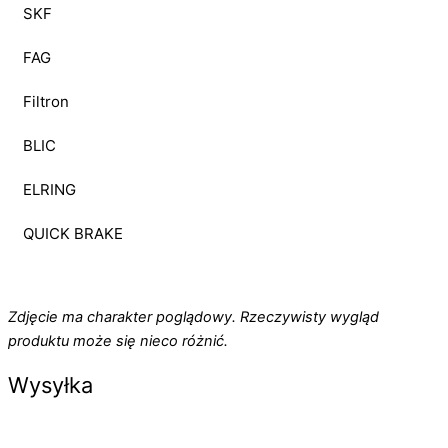
SKF
FAG
Filtron
BLIC
ELRING
QUICK BRAKE
Zdjęcie ma charakter poglądowy. Rzeczywisty wygląd
produktu może się nieco różnić.
Wysyłka