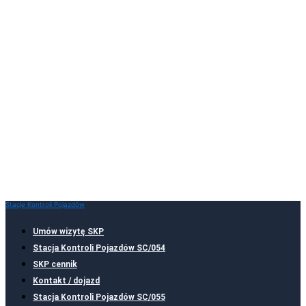
Stacje Kontroli Pojazdów
Umów wizytę SKP
Stacja Kontroli Pojazdów SC/054
SKP cennik
Kontakt / dojazd
Stacja Kontroli Pojazdów SC/055