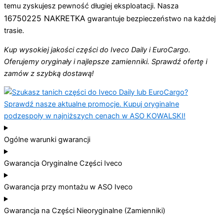
temu zyskujesz pewność długiej eksploatacji. Nasza
16750225 NAKRETKA
gwarantuje bezpieczeństwo na każdej
trasie.
Kup wysokiej jakości części do Iveco Daily i EuroCargo.
Oferujemy oryginały i najlepsze zamienniki. Sprawdź ofertę i
zamów z szybką dostawą!
Ogólne warunki gwarancji
Gwarancja Oryginalne Części Iveco
Gwarancja przy montażu w ASO Iveco
Gwarancja na Części Nieoryginalne (Zamienniki)