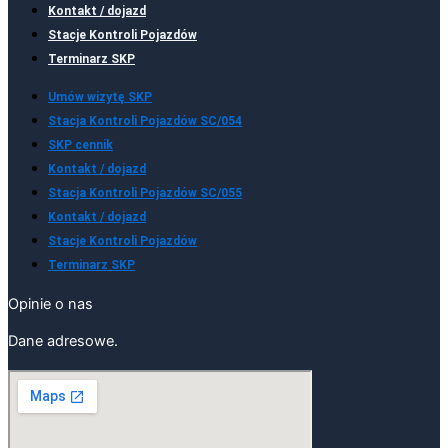
Kontakt / dojazd
Stacje Kontroli Pojazdów
Terminarz SKP
Umów wizytę SKP
Stacja Kontroli Pojazdów SC/054
SKP cennik
Kontakt / dojazd
Stacja Kontroli Pojazdów SC/055
Kontakt / dojazd
Stacje Kontroli Pojazdów
Terminarz SKP
Opinie o nas
Dane adresowe.