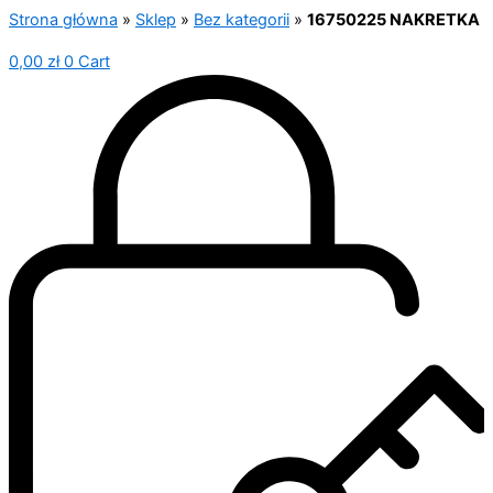
Strona główna
»
Sklep
»
Bez kategorii
»
16750225 NAKRETKA
0,00
zł
0
Cart